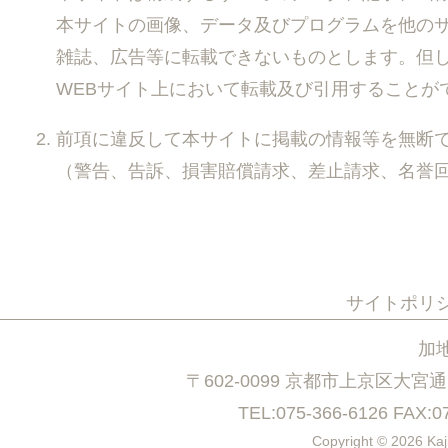
本サイトの画像、データ及びプログラムを他の
雑誌、広告等に転載できないものとします。但
WEBサイト上において転載及び引用することが
前項に違反して本サイトに掲載の情報等を無断
（警告、告訴、損害賠償請求、差止請求、名誉
サイトポリ
加
〒602-0099 京都市上京区大
TEL:075-366-6126 FAX:07
Copyright © 2026 Kajik